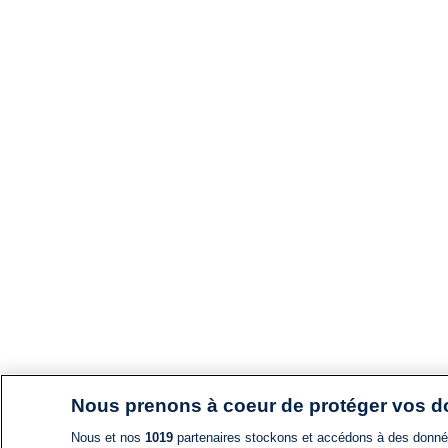
Nous prenons à coeur de protéger vos 
Nous et nos
1019
partenaires stockons et accédons à des données