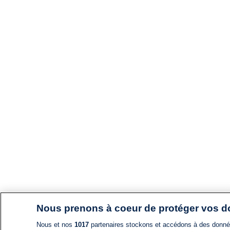
Nous prenons à coeur de protéger vos 
Nous et nos
1017
partenaires stockons et accédons à des données