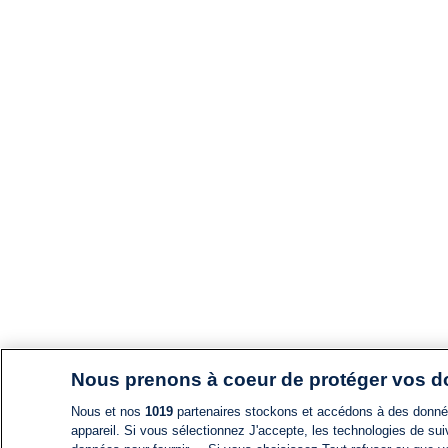
Nous prenons à coeur de protéger vos 
Nous et nos
1019
partenaires stockons et accédons à des données
appareil. Si vous sélectionnez J'accepte, les technologies de suiv