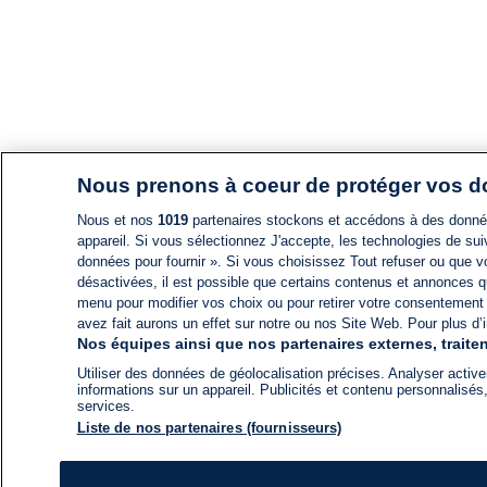
Nous prenons à coeur de protéger vos 
Nous et nos
1019
partenaires stockons et accédons à des données
appareil. Si vous sélectionnez J'accepte, les technologies de suiv
données pour fournir ». Si vous choisissez Tout refuser ou que vo
désactivées, il est possible que certains contenus et annonces q
menu pour modifier vos choix ou pour retirer votre consentement
avez fait aurons un effet sur notre ou nos Site Web. Pour plus d’i
Nos équipes ainsi que nos partenaires externes, traiten
Utiliser des données de géolocalisation précises. Analyser activem
informations sur un appareil. Publicités et contenu personnalis
services.
Liste de nos partenaires (fournisseurs)