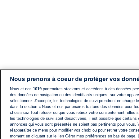
Nous prenons à coeur de protéger vos donn
Nous et nos
1019
partenaires stockons et accédons à des données pers
des données de navigation ou des identifiants uniques, sur votre appare
sélectionnez J'accepte, les technologies de suivi prendront en charge les
dans la section « Nous et nos partenaires traitons des données pour fou
choisissez Tout refuser ou que vous retirez votre consentement, elles s
les technologies de suivi sont désactivées, il est possible que certains
annonces qui vous sont présentés ne soient pas pertinents pour vous. 
réapparaître ce menu pour modifier vos choix ou pour retirer votre cons
moment en cliquant sur le lien Gérer mes préférences en bas de page.