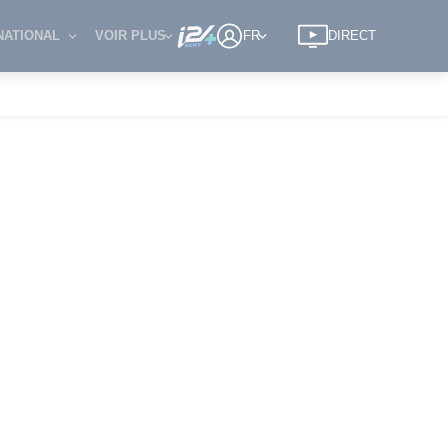
NATIONAL
VOIR PLUS
FR
DIRECT