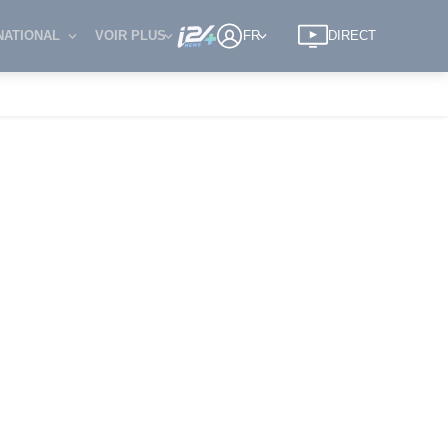
NATIONAL
VOIR PLUS
FR
DIRECT