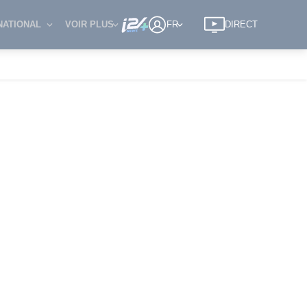
NATIONAL
VOIR PLUS
FR
DIRECT