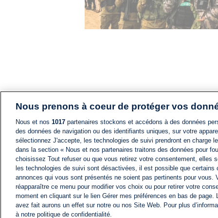
Nous prenons à coeur de protéger vos donn
Nous et nos
1017
partenaires stockons et accédons à des données pers
des données de navigation ou des identifiants uniques, sur votre appare
sélectionnez J'accepte, les technologies de suivi prendront en charge les
dans la section « Nous et nos partenaires traitons des données pour fou
choisissez Tout refuser ou que vous retirez votre consentement, elles s
les technologies de suivi sont désactivées, il est possible que certains
annonces qui vous sont présentés ne soient pas pertinents pour vous. 
réapparaître ce menu pour modifier vos choix ou pour retirer votre cons
moment en cliquant sur le lien Gérer mes préférences en bas de page.
avez fait aurons un effet sur notre ou nos Site Web. Pour plus d’informa
à notre politique de confidentialité.