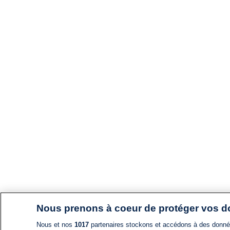
Nous prenons à coeur de protéger vos 
Nous et nos
1017
partenaires stockons et accédons à des données