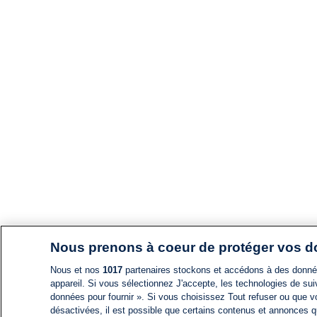
Nous prenons à coeur de protéger vos 
Nous et nos
1017
partenaires stockons et accédons à des données
appareil. Si vous sélectionnez J'accepte, les technologies de suiv
données pour fournir ». Si vous choisissez Tout refuser ou que vo
désactivées, il est possible que certains contenus et annonces q