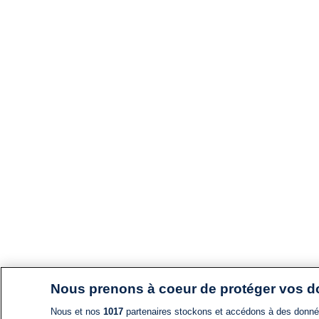
Nous prenons à coeur de protéger vos 
Nous et nos
1017
partenaires stockons et accédons à des données