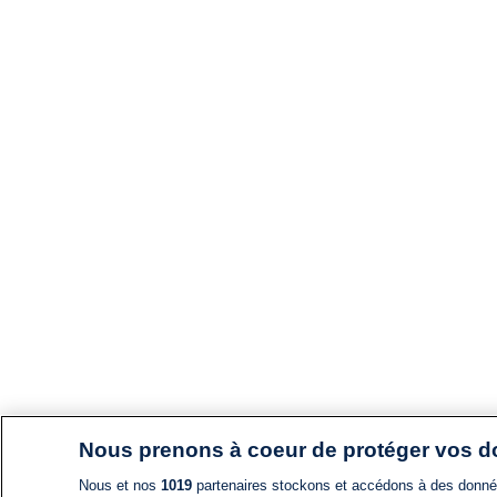
Nous prenons à coeur de protéger vos 
Nous et nos
1019
partenaires stockons et accédons à des données