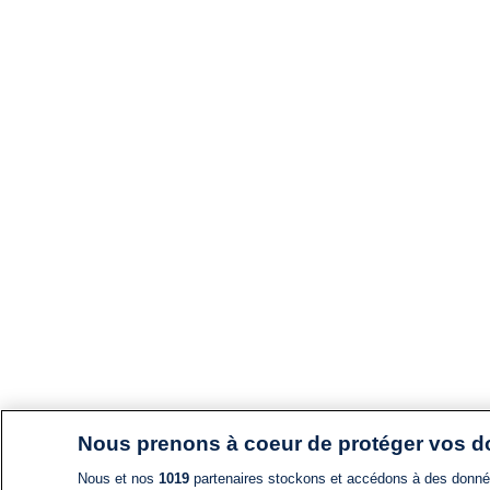
Nous prenons à coeur de protéger vos 
Nous et nos
1019
partenaires stockons et accédons à des données