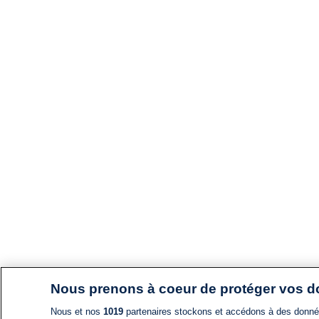
Nous prenons à coeur de protéger vos 
Nous et nos
1019
partenaires stockons et accédons à des données