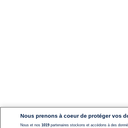
Nous prenons à coeur de protéger vos 
Nous et nos
1019
partenaires stockons et accédons à des données