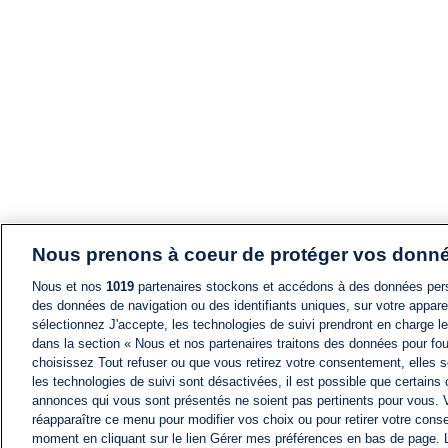
Nous prenons à coeur de protéger vos donn
Nous et nos
1019
partenaires stockons et accédons à des données pers
des données de navigation ou des identifiants uniques, sur votre appare
sélectionnez J'accepte, les technologies de suivi prendront en charge les
dans la section « Nous et nos partenaires traitons des données pour fou
choisissez Tout refuser ou que vous retirez votre consentement, elles s
les technologies de suivi sont désactivées, il est possible que certains
annonces qui vous sont présentés ne soient pas pertinents pour vous. 
réapparaître ce menu pour modifier vos choix ou pour retirer votre cons
moment en cliquant sur le lien Gérer mes préférences en bas de page.