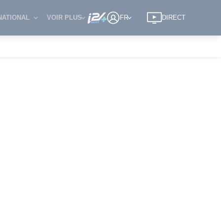
NATIONAL
VOIR PLUS
FR
DIRECT