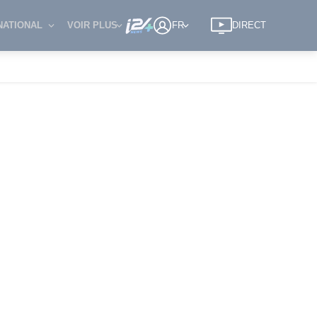
NATIONAL
VOIR PLUS
FR
DIRECT