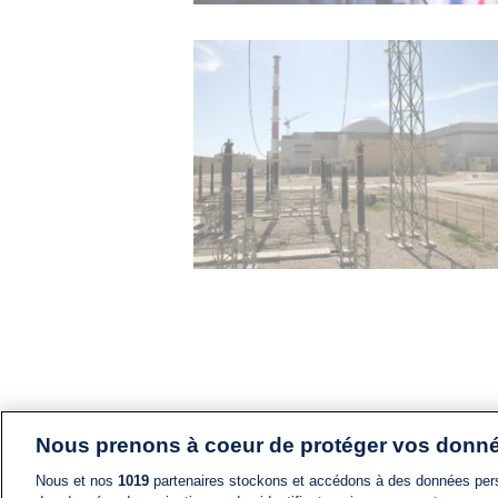
Nous prenons à coeur de protéger vos donn
Nous et nos
1019
partenaires stockons et accédons à des données pers