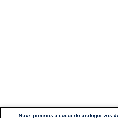
Nous prenons à coeur de protéger vos 