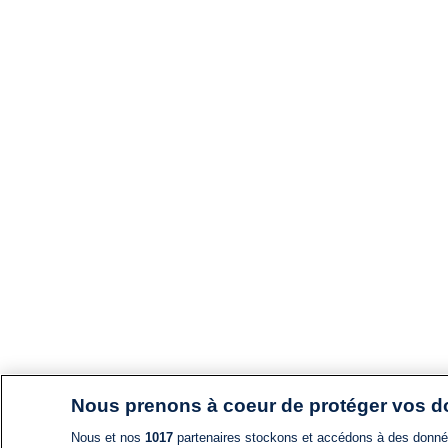
Nous prenons à coeur de protéger vos 
Nous et nos
1017
partenaires stockons et accédons à des données