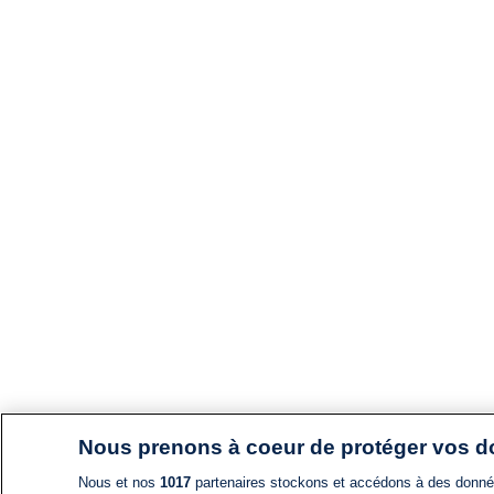
Nous prenons à coeur de protéger vos 
Nous et nos
1017
partenaires stockons et accédons à des données