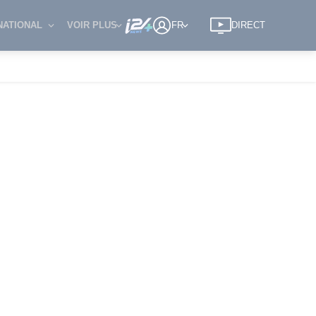
NATIONAL
VOIR PLUS
FR
DIRECT