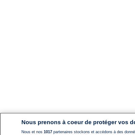
Nous prenons à coeur de protéger vos 
Nous et nos
1017
partenaires stockons et accédons à des données