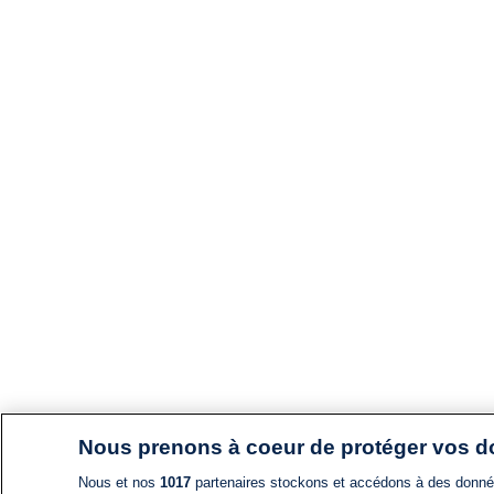
Nous prenons à coeur de protéger vos 
Nous et nos
1017
partenaires stockons et accédons à des données