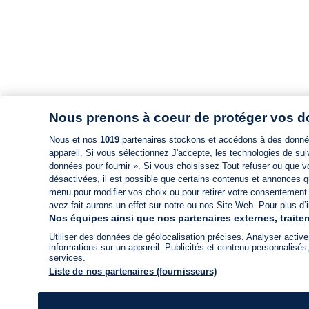
Nous prenons à coeur de protéger vos 
Nous et nos
1019
partenaires stockons et accédons à des données
appareil. Si vous sélectionnez J'accepte, les technologies de suiv
données pour fournir ». Si vous choisissez Tout refuser ou que vo
désactivées, il est possible que certains contenus et annonces q
menu pour modifier vos choix ou pour retirer votre consentement
avez fait aurons un effet sur notre ou nos Site Web. Pour plus d’i
Nos équipes ainsi que nos partenaires externes, traiten
Utiliser des données de géolocalisation précises. Analyser activem
informations sur un appareil. Publicités et contenu personnalis
services.
Liste de nos partenaires (fournisseurs)