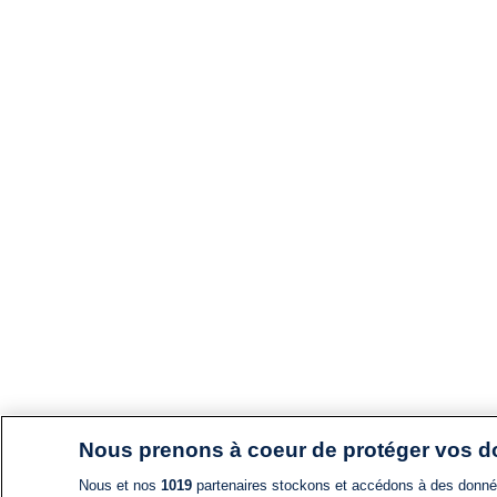
Nous prenons à coeur de protéger vos 
Nous et nos
1019
partenaires stockons et accédons à des données