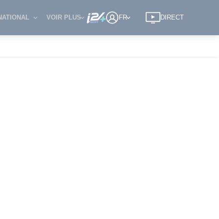
NATIONAL
VOIR PLUS
FR
DIRECT