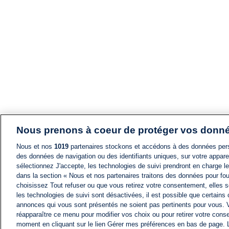
Nous prenons à coeur de protéger vos donn
Nous et nos
1019
partenaires stockons et accédons à des données pers
des données de navigation ou des identifiants uniques, sur votre appare
sélectionnez J'accepte, les technologies de suivi prendront en charge les
dans la section « Nous et nos partenaires traitons des données pour fou
choisissez Tout refuser ou que vous retirez votre consentement, elles s
les technologies de suivi sont désactivées, il est possible que certains
annonces qui vous sont présentés ne soient pas pertinents pour vous. 
réapparaître ce menu pour modifier vos choix ou pour retirer votre cons
moment en cliquant sur le lien Gérer mes préférences en bas de page.