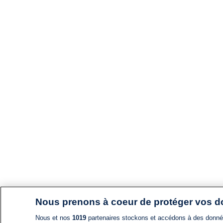
Nous prenons à coeur de protéger vos 
Nous et nos
1019
partenaires stockons et accédons à des données