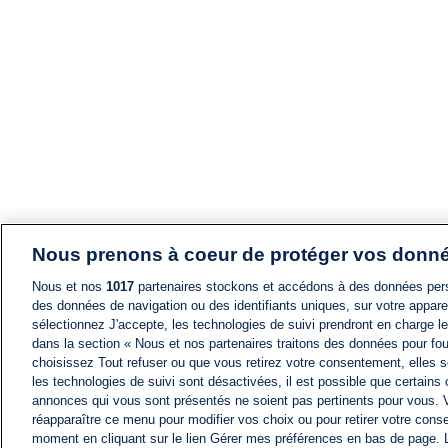
Nous prenons à coeur de protéger vos donn
Nous et nos
1017
partenaires stockons et accédons à des données pers
des données de navigation ou des identifiants uniques, sur votre appare
sélectionnez J'accepte, les technologies de suivi prendront en charge les
dans la section « Nous et nos partenaires traitons des données pour fou
choisissez Tout refuser ou que vous retirez votre consentement, elles s
les technologies de suivi sont désactivées, il est possible que certains
annonces qui vous sont présentés ne soient pas pertinents pour vous. 
réapparaître ce menu pour modifier vos choix ou pour retirer votre cons
moment en cliquant sur le lien Gérer mes préférences en bas de page.