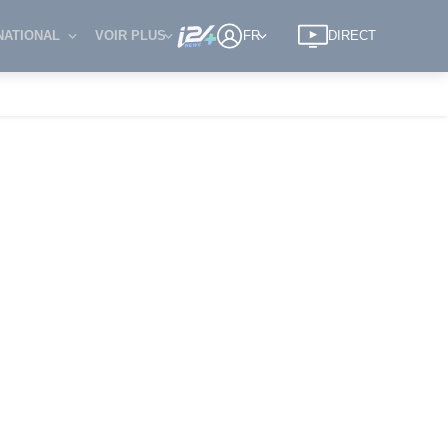
NATIONAL
VOIR PLUS
FR
DIRECT