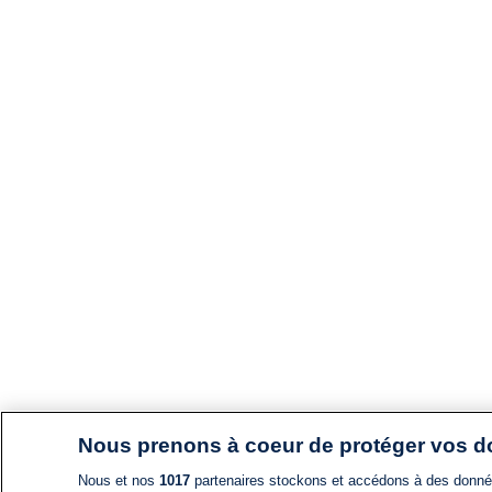
Nous prenons à coeur de protéger vos 
Nous et nos
1017
partenaires stockons et accédons à des données