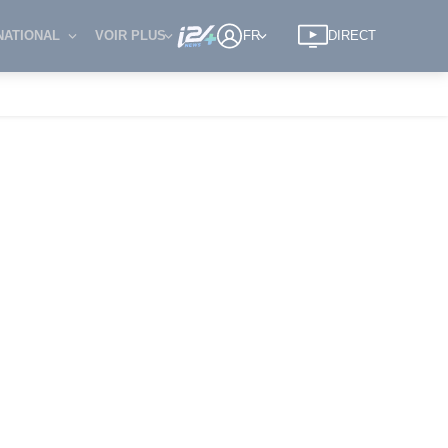
NATIONAL
VOIR PLUS
FR
DIRECT