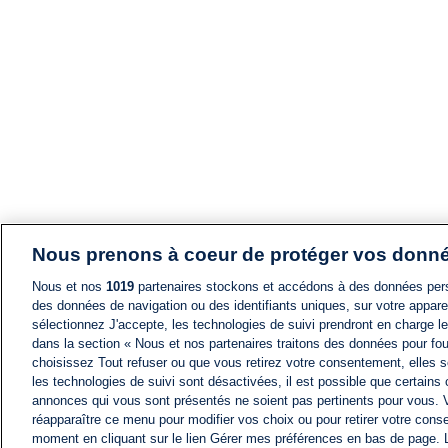
Nous prenons à coeur de protéger vos donn
Nous et nos
1019
partenaires stockons et accédons à des données pers
des données de navigation ou des identifiants uniques, sur votre appare
sélectionnez J'accepte, les technologies de suivi prendront en charge les
dans la section « Nous et nos partenaires traitons des données pour fou
choisissez Tout refuser ou que vous retirez votre consentement, elles s
les technologies de suivi sont désactivées, il est possible que certains
annonces qui vous sont présentés ne soient pas pertinents pour vous. 
réapparaître ce menu pour modifier vos choix ou pour retirer votre cons
moment en cliquant sur le lien Gérer mes préférences en bas de page.