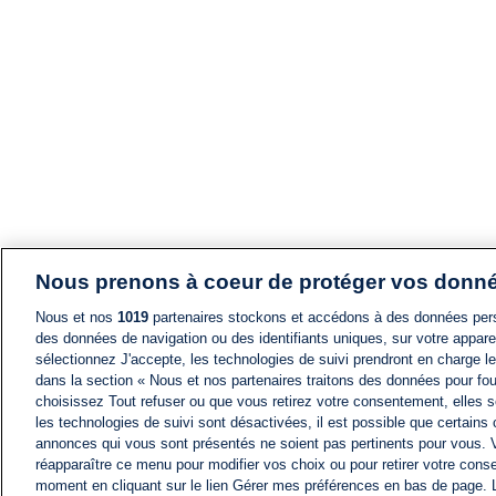
Nous prenons à coeur de protéger vos donn
Nous et nos
1019
partenaires stockons et accédons à des données pers
des données de navigation ou des identifiants uniques, sur votre appare
sélectionnez J'accepte, les technologies de suivi prendront en charge les
dans la section « Nous et nos partenaires traitons des données pour fou
choisissez Tout refuser ou que vous retirez votre consentement, elles s
les technologies de suivi sont désactivées, il est possible que certains
annonces qui vous sont présentés ne soient pas pertinents pour vous. 
réapparaître ce menu pour modifier vos choix ou pour retirer votre cons
moment en cliquant sur le lien Gérer mes préférences en bas de page.