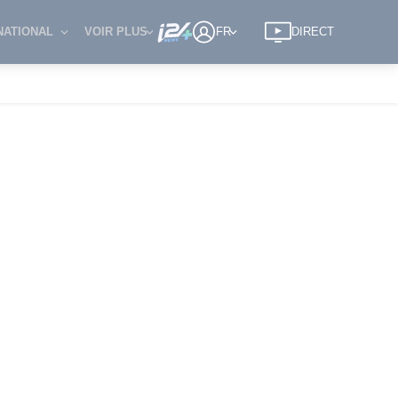
NATIONAL
VOIR PLUS
FR
DIRECT