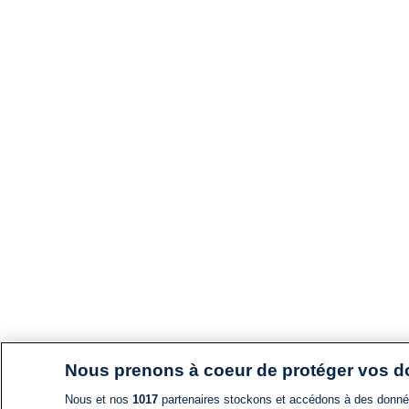
Nous prenons à coeur de protéger vos 
Nous et nos
1017
partenaires stockons et accédons à des données