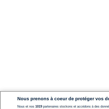
Nous prenons à coeur de protéger vos 
Nous et nos
1019
partenaires stockons et accédons à des données