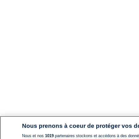
Nous prenons à coeur de protéger vos 
Nous et nos
1019
partenaires stockons et accédons à des données