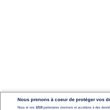
Nous prenons à coeur de protéger vos 
Nous et nos
1019
partenaires stockons et accédons à des données