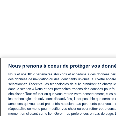
Nous prenons à coeur de protéger vos donn
Nous et nos
1017
partenaires stockons et accédons à des données pers
des données de navigation ou des identifiants uniques, sur votre appare
sélectionnez J'accepte, les technologies de suivi prendront en charge les
dans la section « Nous et nos partenaires traitons des données pour fou
choisissez Tout refuser ou que vous retirez votre consentement, elles s
les technologies de suivi sont désactivées, il est possible que certains
annonces qui vous sont présentés ne soient pas pertinents pour vous. 
réapparaître ce menu pour modifier vos choix ou pour retirer votre cons
moment en cliquant sur le lien Gérer mes préférences en bas de page.