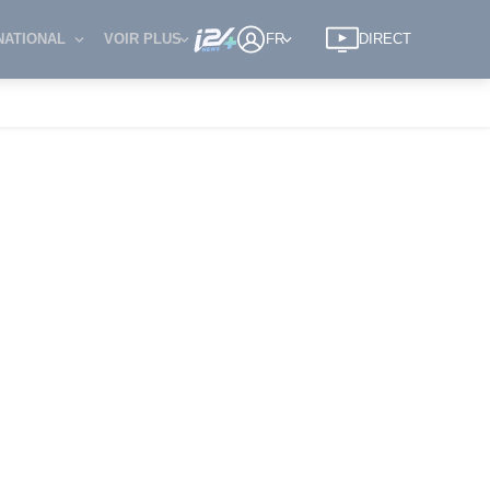
NATIONAL
VOIR PLUS
FR
DIRECT