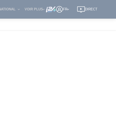
NATIONAL
VOIR PLUS
FR
DIRECT