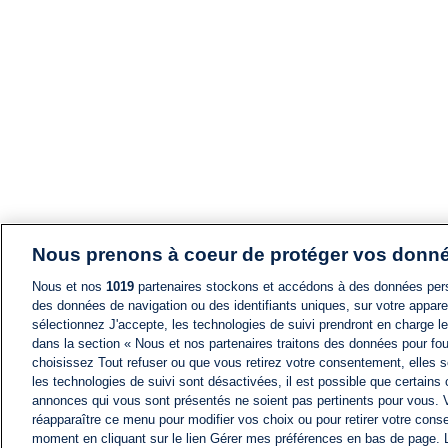
Nous prenons à coeur de protéger vos donn
Nous et nos
1019
partenaires stockons et accédons à des données pers
des données de navigation ou des identifiants uniques, sur votre appare
sélectionnez J'accepte, les technologies de suivi prendront en charge les
dans la section « Nous et nos partenaires traitons des données pour fou
choisissez Tout refuser ou que vous retirez votre consentement, elles s
les technologies de suivi sont désactivées, il est possible que certains
annonces qui vous sont présentés ne soient pas pertinents pour vous. 
réapparaître ce menu pour modifier vos choix ou pour retirer votre cons
moment en cliquant sur le lien Gérer mes préférences en bas de page.