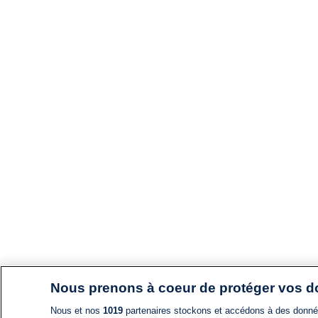
Nous prenons à coeur de protéger vos 
Nous et nos
1019
partenaires stockons et accédons à des données