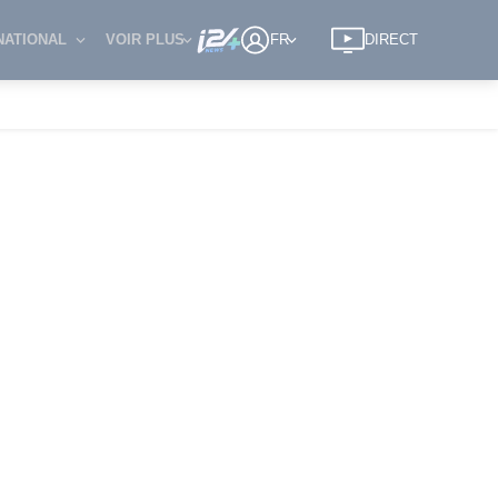
NATIONAL
VOIR PLUS
FR
DIRECT