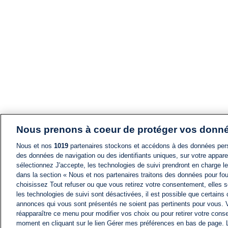
Nous prenons à coeur de protéger vos donn
Nous et nos
1019
partenaires stockons et accédons à des données pers
des données de navigation ou des identifiants uniques, sur votre appare
sélectionnez J'accepte, les technologies de suivi prendront en charge les
dans la section « Nous et nos partenaires traitons des données pour fou
choisissez Tout refuser ou que vous retirez votre consentement, elles s
les technologies de suivi sont désactivées, il est possible que certains
annonces qui vous sont présentés ne soient pas pertinents pour vous. 
réapparaître ce menu pour modifier vos choix ou pour retirer votre cons
moment en cliquant sur le lien Gérer mes préférences en bas de page.