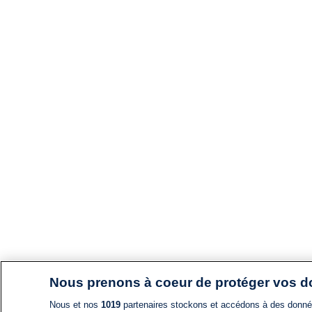
Nous prenons à coeur de protéger vos 
Nous et nos
1019
partenaires stockons et accédons à des données