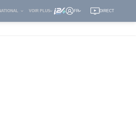
NATIONAL
VOIR PLUS
FR
DIRECT