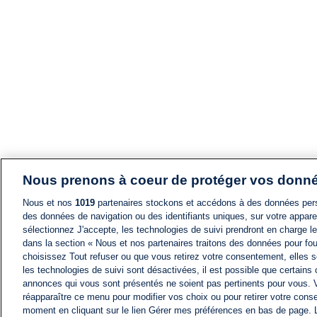
Nous prenons à coeur de protéger vos donn
Nous et nos
1019
partenaires stockons et accédons à des données pers
des données de navigation ou des identifiants uniques, sur votre appare
sélectionnez J'accepte, les technologies de suivi prendront en charge les
dans la section « Nous et nos partenaires traitons des données pour fou
choisissez Tout refuser ou que vous retirez votre consentement, elles s
les technologies de suivi sont désactivées, il est possible que certains
annonces qui vous sont présentés ne soient pas pertinents pour vous. 
réapparaître ce menu pour modifier vos choix ou pour retirer votre cons
moment en cliquant sur le lien Gérer mes préférences en bas de page.