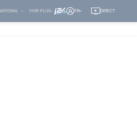
NATIONAL
VOIR PLUS
FR
DIRECT