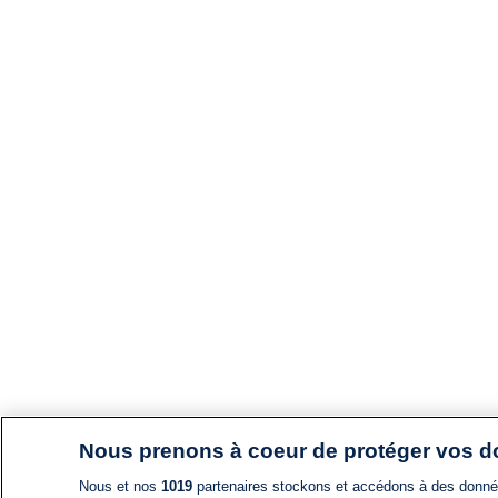
Nous prenons à coeur de protéger vos 
Nous et nos
1019
partenaires stockons et accédons à des données