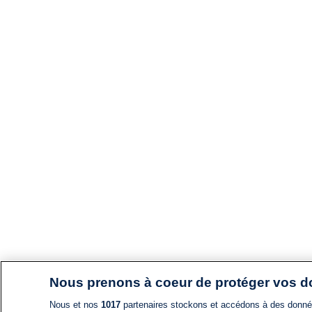
Nous prenons à coeur de protéger vos 
Nous et nos
1017
partenaires stockons et accédons à des données