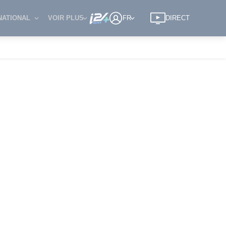
NATIONAL
VOIR PLUS
FR
DIRECT