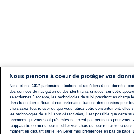
Nous prenons à coeur de protéger vos donn
Nous et nos
1017
partenaires stockons et accédons à des données pers
des données de navigation ou des identifiants uniques, sur votre appare
sélectionnez J'accepte, les technologies de suivi prendront en charge les
dans la section « Nous et nos partenaires traitons des données pour fou
choisissez Tout refuser ou que vous retirez votre consentement, elles s
les technologies de suivi sont désactivées, il est possible que certains
annonces qui vous sont présentés ne soient pas pertinents pour vous. 
réapparaître ce menu pour modifier vos choix ou pour retirer votre cons
moment en cliquant sur le lien Gérer mes préférences en bas de page.