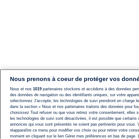
Nous prenons à coeur de protéger vos donn
Nous et nos
1019
partenaires stockons et accédons à des données pers
des données de navigation ou des identifiants uniques, sur votre appare
sélectionnez J'accepte, les technologies de suivi prendront en charge les
dans la section « Nous et nos partenaires traitons des données pour fou
choisissez Tout refuser ou que vous retirez votre consentement, elles s
les technologies de suivi sont désactivées, il est possible que certains
annonces qui vous sont présentés ne soient pas pertinents pour vous. 
réapparaître ce menu pour modifier vos choix ou pour retirer votre cons
moment en cliquant sur le lien Gérer mes préférences en bas de page.