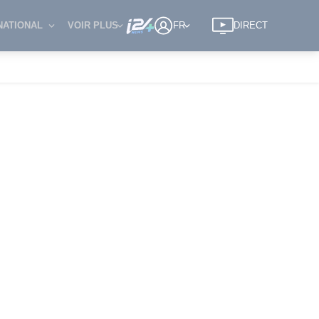
NATIONAL
VOIR PLUS
FR
DIRECT