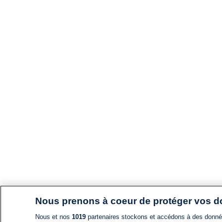
Nous prenons à coeur de protéger vos 
Nous et nos
1019
partenaires stockons et accédons à des données