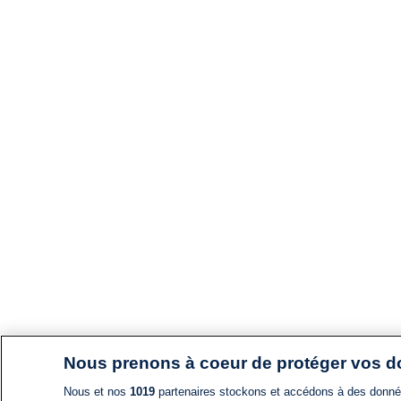
Nous prenons à coeur de protéger vos 
Nous et nos
1019
partenaires stockons et accédons à des données