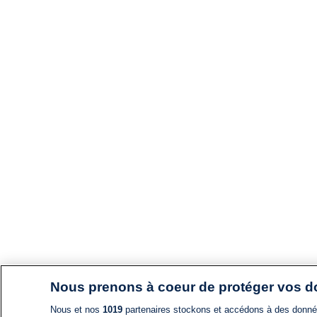
Nous prenons à coeur de protéger vos 
Nous et nos
1019
partenaires stockons et accédons à des données