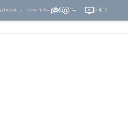
NATIONAL
VOIR PLUS
FR
DIRECT