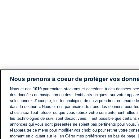
Nous prenons à coeur de protéger vos donn
Nous et nos
1019
partenaires stockons et accédons à des données pers
des données de navigation ou des identifiants uniques, sur votre appare
sélectionnez J'accepte, les technologies de suivi prendront en charge les
dans la section « Nous et nos partenaires traitons des données pour fou
choisissez Tout refuser ou que vous retirez votre consentement, elles s
les technologies de suivi sont désactivées, il est possible que certains
annonces qui vous sont présentés ne soient pas pertinents pour vous. 
réapparaître ce menu pour modifier vos choix ou pour retirer votre cons
moment en cliquant sur le lien Gérer mes préférences en bas de page.