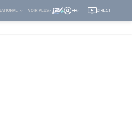
NATIONAL
VOIR PLUS
FR
DIRECT