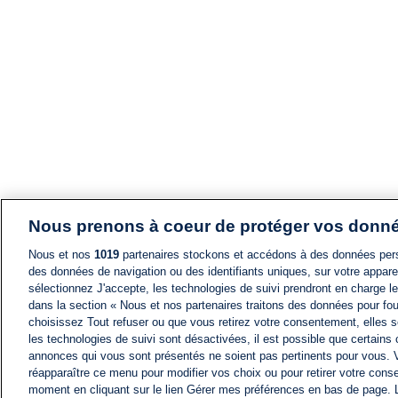
Nous prenons à coeur de protéger vos donn
Nous et nos
1019
partenaires stockons et accédons à des données pers
des données de navigation ou des identifiants uniques, sur votre appare
sélectionnez J'accepte, les technologies de suivi prendront en charge les
dans la section « Nous et nos partenaires traitons des données pour fou
choisissez Tout refuser ou que vous retirez votre consentement, elles s
les technologies de suivi sont désactivées, il est possible que certains
annonces qui vous sont présentés ne soient pas pertinents pour vous. 
réapparaître ce menu pour modifier vos choix ou pour retirer votre cons
moment en cliquant sur le lien Gérer mes préférences en bas de page.